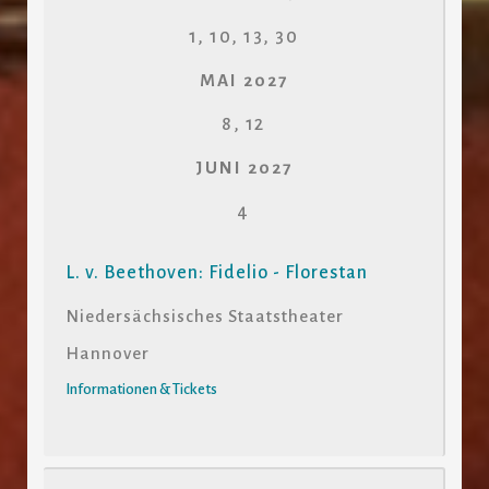
1, 10, 13, 30
MAI 2027
8, 12
JUNI 2027
4
L. v. Beethoven: Fidelio - Florestan
Niedersächsisches Staatstheater
Hannover
Informationen & Tickets