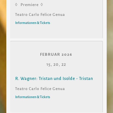
◊ Premiere ◊
Teatro Carlo Felice Genua
Informationen & Tickets
FEBRUAR 2026
15, 20, 22
R. Wagner: Tristan und Isolde - Tristan
Teatro Carlo Felice Genua
Informationen & Tickets