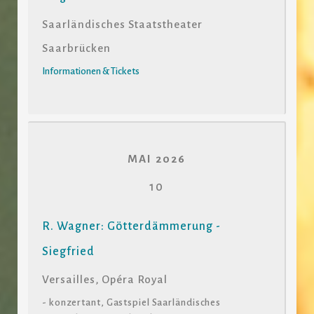
Saarländisches Staatstheater
Saarbrücken
Informationen & Tickets
MAI 2026
10
R. Wagner: Götterdämmerung -
Siegfried
Versailles, Opéra Royal
- konzertant, Gastspiel Saarländisches