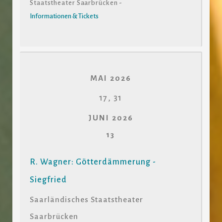
Staatstheater Saarbrücken -
Informationen & Tickets
MAI 2026
17, 31
JUNI 2026
13
R. Wagner: Götterdämmerung -
Siegfried
Saarländisches Staatstheater
Saarbrücken