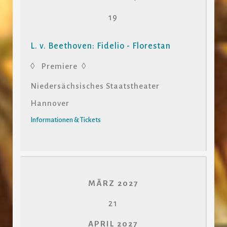
19
L. v. Beethoven: Fidelio - Florestan
◊ Premiere ◊
Niedersächsisches Staatstheater
Hannover
Informationen & Tickets
MÄRZ 2027
21
APRIL 2027