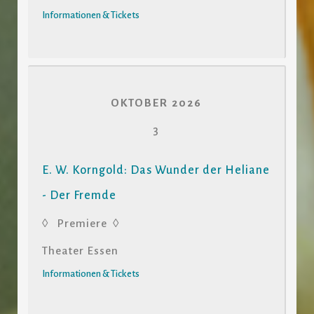
Informationen & Tickets
OKTOBER 2026
3
E. W. Korngold: Das Wunder der Heliane
- Der Fremde
◊ Premiere ◊
Theater Essen
Informationen & Tickets