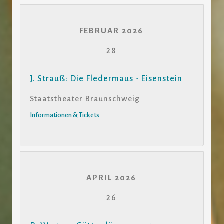
FEBRUAR 2026
28
J. Strauß: Die Fledermaus - Eisenstein
Staatstheater Braunschweig
Informationen & Tickets
APRIL 2026
26