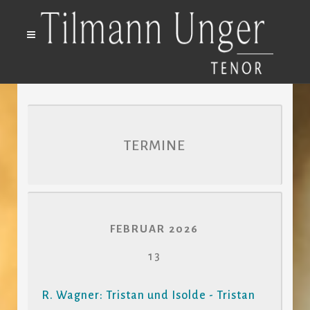
TERMINE
FEBRUAR 2026
13
R. Wagner: Tristan und Isolde - Tristan