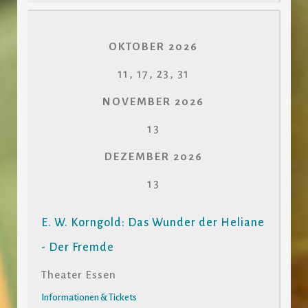
OKTOBER 2026
11, 17, 23, 31
NOVEMBER 2026
13
DEZEMBER 2026
13
E. W. Korngold: Das Wunder der Heliane
- Der Fremde
Theater Essen
Informationen & Tickets