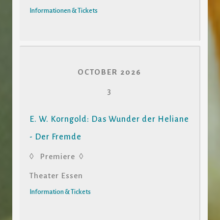
Informationen & Tickets
OCTOBER 2026
3
E. W. Korngold: Das Wunder der Heliane
- Der Fremde
◊ Premiere ◊
Theater Essen
Information & Tickets