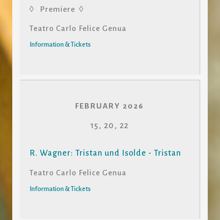
◊ Premiere ◊
Teatro Carlo Felice Genua
Information & Tickets
FEBRUARY 2026
15, 20, 22
R. Wagner: Tristan und Isolde - Tristan
Teatro Carlo Felice Genua
Information & Tickets