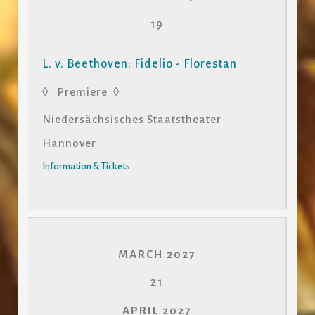
19
L. v. Beethoven: Fidelio - Florestan
◊ Premiere ◊
Niedersächsisches Staatstheater
Hannover
Information & Tickets
MARCH 2027
21
APRIL 2027