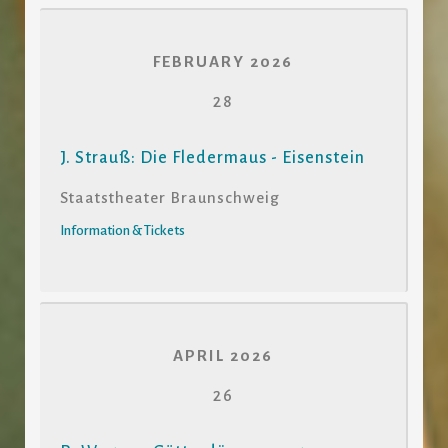
FEBRUARY 2026
28
J. Strauß: Die Fledermaus - Eisenstein
Staatstheater Braunschweig
Information & Tickets
APRIL 2026
26