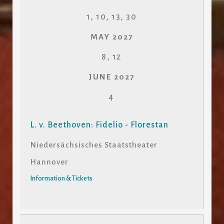
1, 10, 13, 30
MAY 2027
8, 12
JUNE 2027
4
L. v. Beethoven: Fidelio - Florestan
Niedersächsisches Staatstheater
Hannover
Information & Tickets