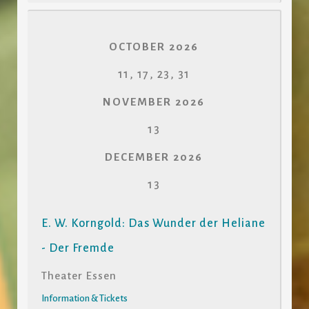
OCTOBER 2026
11, 17, 23, 31
NOVEMBER 2026
13
DECEMBER 2026
13
E. W. Korngold: Das Wunder der Heliane
- Der Fremde
Theater Essen
Information & Tickets