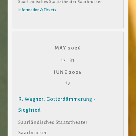
Saarländisches Staatstheater Saarbrücken -
Information & Tickets
MAY 2026
17, 31
JUNE 2026
13
R. Wagner: Götterdämmerung -
Siegfried
Saarländisches Staatstheater
Saarbrücken