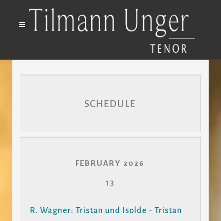
SCHEDULE
FEBRUARY 2026
13
R. Wagner: Tristan und Isolde - Tristan